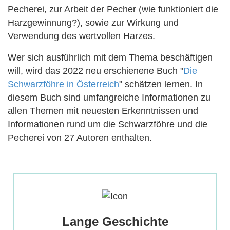
Pecherei, zur Arbeit der Pecher (wie funktioniert die
Harzgewinnung?), sowie zur Wirkung und
Verwendung des wertvollen Harzes.
Wer sich ausführlich mit dem Thema beschäftigen
will, wird das 2022 neu erschienene Buch "
Die
Schwarzföhre in Österreich
" schätzen lernen. In
diesem Buch sind umfangreiche Informationen zu
allen Themen mit neuesten Erkenntnissen und
Informationen rund um die Schwarzföhre und die
Pecherei von 27 Autoren enthalten.
Geschichte der
Harzverwendung
Lange Geschichte
bis zum bedeutenden Wirtschaftsfaktor