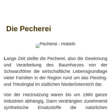
Die Pecherei
L
ange Zeit stellte die Pecherei, also die Gewinnung
und Verarbeitung des Baumharzes von der
Schwarzföhre die wirtschaftliche Lebensgrundlage
vieler Familien in der Region rund um das Piesting-
und Triestingtal im südlichen Niederösterreich dar.
Von der Harznutzung waren bis um 1960 ganze
Industrien abhängig. Dann verdrängten zunehmend
synthetische Ersatzstoffe die natürlichen