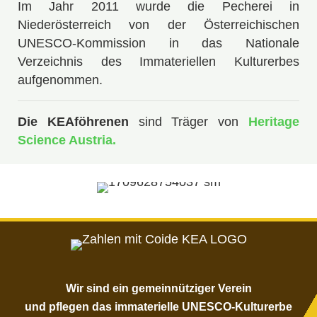
Im Jahr 2011 wurde die Pecherei in
Niederösterreich von der Österreichischen
UNESCO-Kommission in das Nationale
Verzeichnis des Immateriellen Kulturerbes
aufgenommen.
Die KEAföhrenen
sind Träger von
Heritage
Science Austria.
Wir sind ein gemeinnütziger Verein
und pflegen das immaterielle UNESCO-Kulturerbe