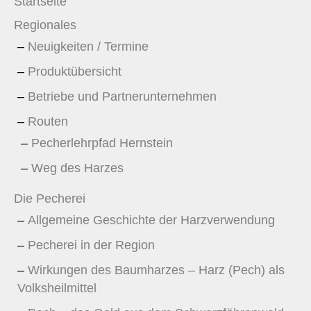
Startseite
Regionales
Neuigkeiten / Termine
Produktübersicht
Betriebe und Partnerunternehmen
Routen
Pecherlehrpfad Hernstein
Weg des Harzes
Die Pecherei
Allgemeine Geschichte der Harzverwendung
Pecherei in der Region
Wirkungen des Baumharzes – Harz (Pech) als
Volksheilmittel