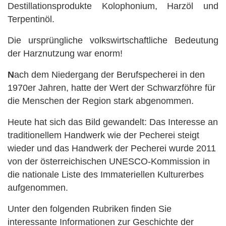
Destillationsprodukte Kolophonium, Harzöl und
Terpentinöl.
Die ursprüngliche volkswirtschaftliche Bedeutung
der Harznutzung war enorm!
N
ach dem Niedergang der Berufspecherei in den
1970er Jahren, hatte der Wert der Schwarzföhre für
die Menschen der Region stark abgenommen.
Heute hat sich das Bild gewandelt: Das Interesse an
traditionellem Handwerk wie der Pecherei steigt
wieder und das Handwerk der Pecherei wurde 2011
von der österreichischen UNESCO-Kommission in
die nationale Liste des Immateriellen Kulturerbes
aufgenommen.
Unter den folgenden Rubriken finden Sie
interessante Informationen zur Geschichte der