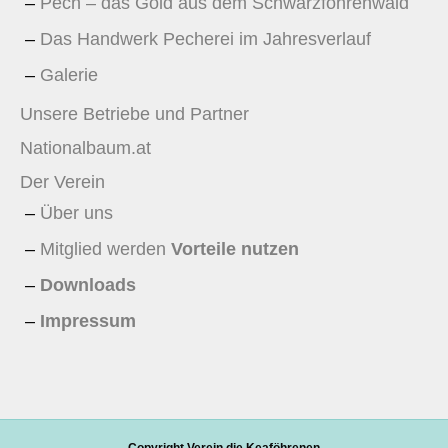
Pech – das Gold aus dem Schwarzföhrenwald
Das Handwerk Pecherei im Jahresverlauf
Galerie
Unsere Betriebe und Partner
Nationalbaum.at
Der Verein
Über uns
Mitglied werden
Vorteile nutzen
Downloads
Impressum