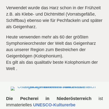
Verwendet wurde das Harz schon in der Frühzeit
z.B. als Klebe- und Dichtmittel (Vorratsgefäße,
Schiffbau) ebenso wie für Pechfackeln und später
als Geigenharz.
Heute verwenden mehr als 60 der größten
Symphonieorchester der Welt das Geigenharz
aus unserer Region zum Bestreichen der
Geigenbögen (Kolophonium).
Es gilt als das qualitativ beste Kolophonium der
Welt .
Die Pecherei in Niederösterreich
ist
immaterielles
UNESCO-Kulturerbe