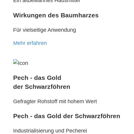
Ein altbewährtes Hausmittel
Wirkungen des Baumharzes
Für vielseitige Anwendung
Mehr erfahren
Pech - das Gold
der Schwarzföhren
Gefragter Rohstoff mit hohem Wert
Pech - das Gold der Schwarzföhren
Industrialisierung und Pecherei