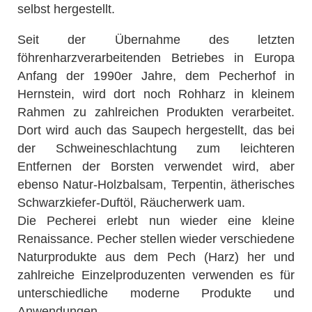
selbst hergestellt.
Seit der Übernahme des letzten
föhrenharzverarbeitenden Betriebes in Europa
Anfang der 1990er Jahre, dem Pecherhof in
Hernstein, wird dort noch Rohharz in kleinem
Rahmen zu zahlreichen Produkten verarbeitet.
Dort wird auch das Saupech hergestellt, das bei
der Schweineschlachtung zum leichteren
Entfernen der Borsten verwendet wird, aber
ebenso Natur-Holzbalsam, Terpentin, ätherisches
Schwarzkiefer-Duftöl, Räucherwerk uam.
Die Pecherei erlebt nun wieder eine kleine
Renaissance. Pecher stellen wieder verschiedene
Naturprodukte aus dem Pech (Harz) her und
zahlreiche Einzelproduzenten verwenden es für
unterschiedliche moderne Produkte und
Anwendungen.