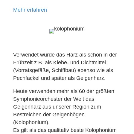
Mehr erfahren
Verwendet wurde das Harz als schon in der
Frühzeit z.B. als Klebe- und Dichtmittel
(Vorratsgefäße, Schiffbau) ebenso wie als
Pechfackel und später als Geigenharz.
Heute verwenden mehr als 60 der größten
Symphonieorchester der Welt das
Geigenharz aus unserer Region zum
Bestreichen der Geigenbögen
(Kolophonium).
Es gilt als das qualitativ beste Kolophonium