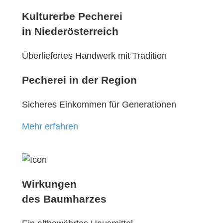
Kulturerbe Pecherei
in Niederösterreich
Überliefertes Handwerk mit Tradition
Pecherei in der Region
Sicheres Einkommen für Generationen
Mehr erfahren
Wirkungen
des Baumharzes