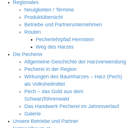
Regionales
Neuigkeiten / Termine
Produktübersicht
Betriebe und Partnerunternehmen
Routen
Pecherlehrpfad Hernstein
Weg des Harzes
Die Pecherei
Allgemeine Geschichte der Harzverwendung
Pecherei in der Region
Wirkungen des Baumharzes – Harz (Pech)
als Volksheilmittel
Pech – das Gold aus dem
Schwarzföhrenwald
Das Handwerk Pecherei im Jahresverlauf
Galerie
Unsere Betriebe und Partner