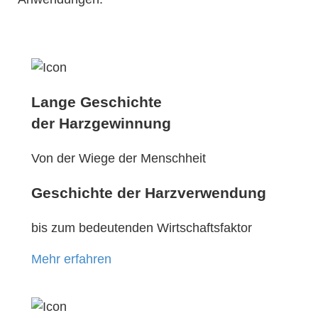
Lange Geschichte
der Harzgewinnung
Von der Wiege der Menschheit
Geschichte der Harzverwendung
bis zum bedeutenden Wirtschaftsfaktor
Mehr erfahren