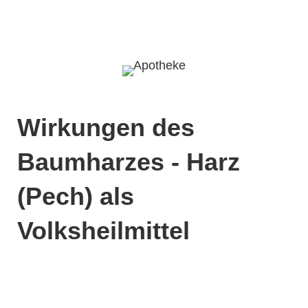
Wirkungen des
Baumharzes - Harz
(Pech) als
Volksheilmittel