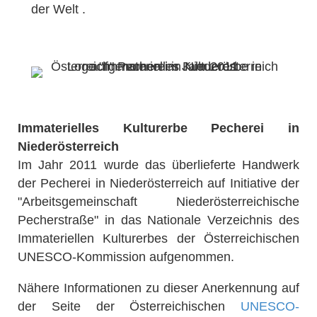
der Welt .
Immaterielles Kulturerbe Pecherei in
Niederösterreich
Im Jahr 2011 wurde das überlieferte Handwerk
der Pecherei in Niederösterreich auf Initiative der
"Arbeitsgemeinschaft Niederösterreichische
Pecherstraße" in das Nationale Verzeichnis des
Immateriellen Kulturerbes der Österreichischen
UNESCO-Kommission aufgenommen.
Nähere Informationen zu dieser Anerkennung auf
der Seite der Österreichischen
UNESCO-