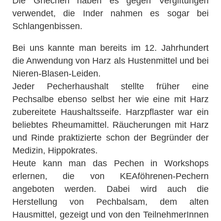
Die Griechen haben es gegen Vergiftungen
verwendet, die Inder nahmen es sogar bei
Schlangenbissen.
Bei uns kannte man bereits im 12. Jahrhundert
die Anwendung von Harz als Hustenmittel und bei
Nieren-Blasen-Leiden.
Jeder Pecherhaushalt stellte früher eine
Pechsalbe ebenso selbst her wie eine mit Harz
zubereitete Haushaltsseife. Harzpflaster war ein
beliebtes Rheumamittel. Räucherungen mit Harz
und Rinde praktizierte schon der Begründer der
Medizin, Hippokrates.
Heute kann man das Pechen in Workshops
erlernen, die von KEAföhrenen-Pechern
angeboten werden. Dabei wird auch die
Herstellung von Pechbalsam, dem alten
Hausmittel, gezeigt und von den TeilnehmerInnen