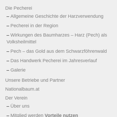
Die Pecherei
Allgemeine Geschichte der Harzverwendung
Pecherei in der Region
Wirkungen des Baumharzes – Harz (Pech) als
Volksheilmittel
Pech – das Gold aus dem Schwarzföhrenwald
Das Handwerk Pecherei im Jahresverlauf
Galerie
Unsere Betriebe und Partner
Nationalbaum.at
Der Verein
Über uns
Mitglied werden
Vorteile nutzen