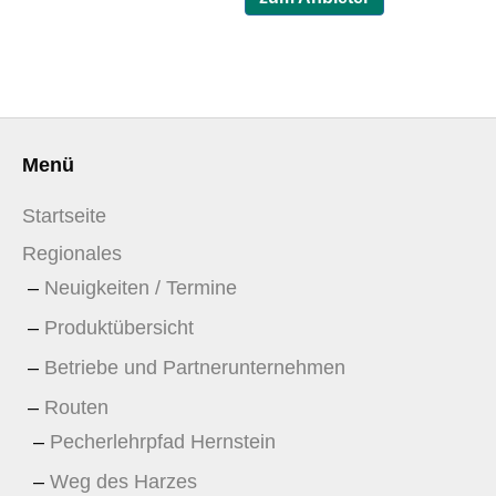
Menü
Startseite
Regionales
Neuigkeiten / Termine
Produktübersicht
Betriebe und Partnerunternehmen
Routen
Pecherlehrpfad Hernstein
Weg des Harzes