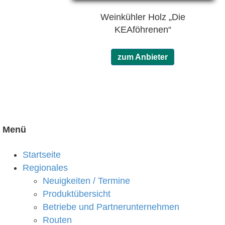
Weinkühler Holz „Die
KEAföhrenen“
zum Anbieter
Menü
Startseite
Regionales
Neuigkeiten / Termine
Produktübersicht
Betriebe und Partnerunternehmen
Routen