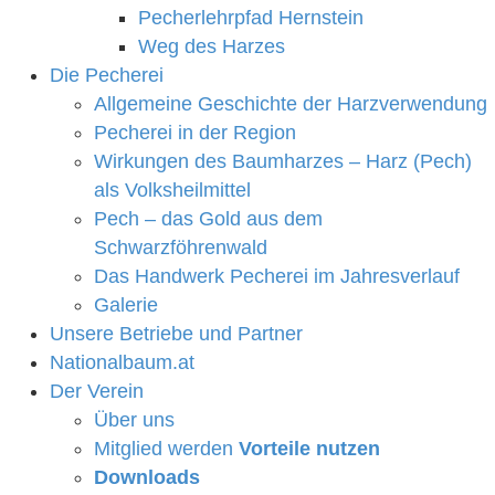
Pecherlehrpfad Hernstein
Weg des Harzes
Die Pecherei
Allgemeine Geschichte der Harzverwendung
Pecherei in der Region
Wirkungen des Baumharzes – Harz (Pech)
als Volksheilmittel
Pech – das Gold aus dem
Schwarzföhrenwald
Das Handwerk Pecherei im Jahresverlauf
Galerie
Unsere Betriebe und Partner
Nationalbaum.at
Der Verein
Über uns
Mitglied werden
Vorteile nutzen
Downloads