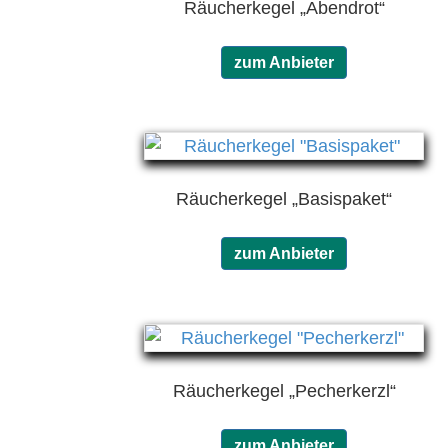
Räucherkegel „Abendrot“
zum Anbieter
Räucherkegel „Basispaket“
zum Anbieter
Räucherkegel „Pecherkerzl“
zum Anbieter