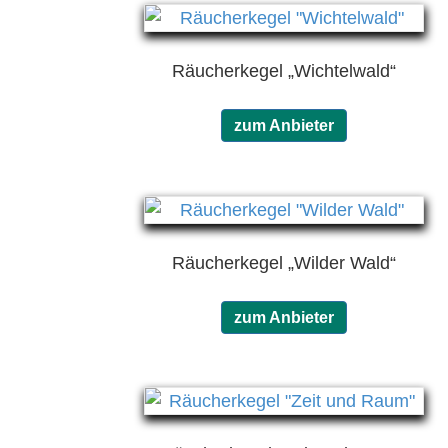
Räucherkegel „Wichtelwald“
zum Anbieter
Räucherkegel „Wilder Wald“
zum Anbieter