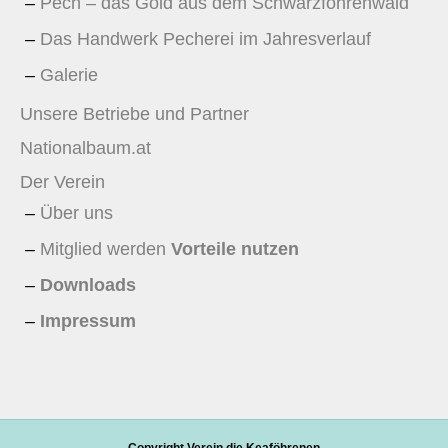
Pech – das Gold aus dem Schwarzföhrenwald
Das Handwerk Pecherei im Jahresverlauf
Galerie
Unsere Betriebe und Partner
Nationalbaum.at
Der Verein
Über uns
Mitglied werden
Vorteile nutzen
Downloads
Impressum