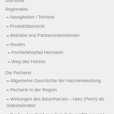
Startseite
Regionales
Neuigkeiten / Termine
Produktübersicht
Betriebe und Partnerunternehmen
Routen
Pecherlehrpfad Hernstein
Weg des Harzes
Die Pecherei
Allgemeine Geschichte der Harzverwendung
Pecherei in der Region
Wirkungen des Baumharzes – Harz (Pech) als
Volksheilmittel