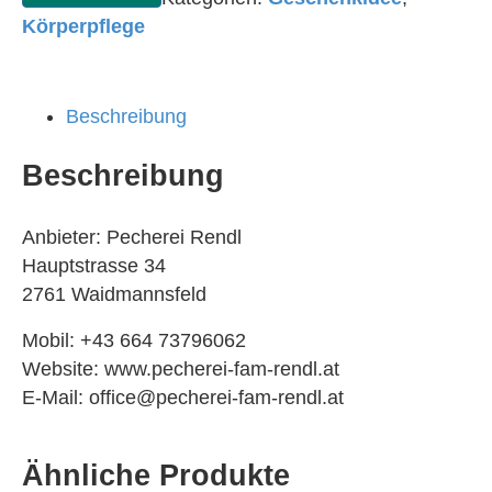
Körperpflege
Beschreibung
Beschreibung
Anbieter: Pecherei Rendl
Hauptstrasse 34
2761 Waidmannsfeld
Mobil: +43 664 73796062
Website: www.pecherei-fam-rendl.at
E-Mail: office@pecherei-fam-rendl.at
Ähnliche Produkte