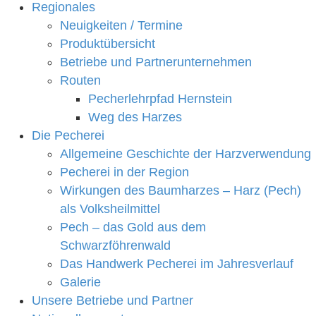
Regionales
Neuigkeiten / Termine
Produktübersicht
Betriebe und Partnerunternehmen
Routen
Pecherlehrpfad Hernstein
Weg des Harzes
Die Pecherei
Allgemeine Geschichte der Harzverwendung
Pecherei in der Region
Wirkungen des Baumharzes – Harz (Pech)
als Volksheilmittel
Pech – das Gold aus dem
Schwarzföhrenwald
Das Handwerk Pecherei im Jahresverlauf
Galerie
Unsere Betriebe und Partner