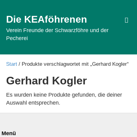
Die KEAföhrenen
Na
Verein Freunde der Schwarzföhre und der
Pecherei
Start
/ Produkte verschlagwortet mit „Gerhard Kogler“
Gerhard Kogler
Es wurden keine Produkte gefunden, die deiner
Auswahl entsprechen.
Menü