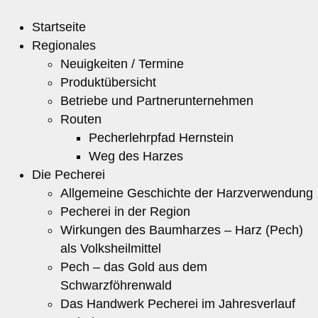
Startseite
Regionales
Neuigkeiten / Termine
Produktübersicht
Betriebe und Partnerunternehmen
Routen
Pecherlehrpfad Hernstein
Weg des Harzes
Die Pecherei
Allgemeine Geschichte der Harzverwendung
Pecherei in der Region
Wirkungen des Baumharzes – Harz (Pech)
als Volksheilmittel
Pech – das Gold aus dem
Schwarzföhrenwald
Das Handwerk Pecherei im Jahresverlauf