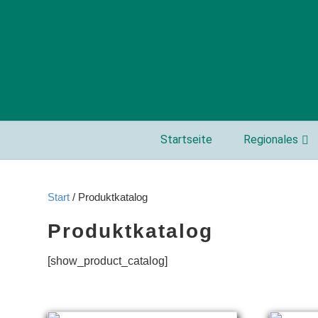
Startseite
Regionales
Start
/ Produktkatalog
Produktkatalog
[show_product_catalog]