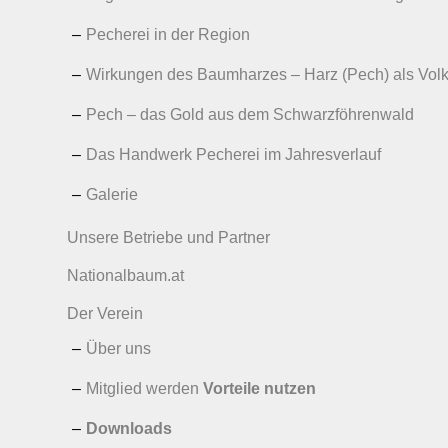
Pecherei in der Region
Wirkungen des Baumharzes – Harz (Pech) als Volks
Pech – das Gold aus dem Schwarzföhrenwald
Das Handwerk Pecherei im Jahresverlauf
Galerie
Unsere Betriebe und Partner
Nationalbaum.at
Der Verein
Über uns
Mitglied werden
Vorteile nutzen
Downloads