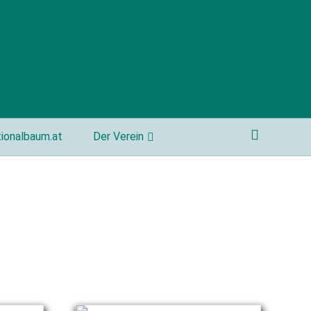
ionalbaum.at
Der Verein