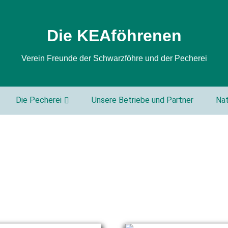
Die KEAföhrenen
Verein Freunde der Schwarzföhre und der Pecherei
Die Pecherei
Unsere Betriebe und Partner
Nat