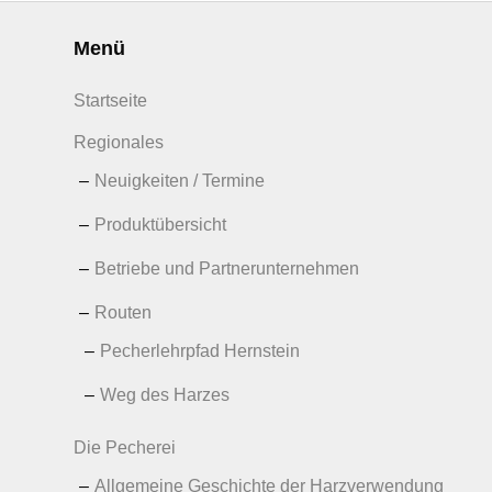
Menü
Startseite
Regionales
Neuigkeiten / Termine
Produktübersicht
Betriebe und Partnerunternehmen
Routen
Pecherlehrpfad Hernstein
Weg des Harzes
Die Pecherei
Allgemeine Geschichte der Harzverwendung