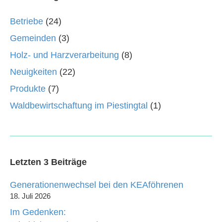
Betriebe
(24)
Gemeinden
(3)
Holz- und Harzverarbeitung
(8)
Neuigkeiten
(22)
Produkte
(7)
Waldbewirtschaftung im Piestingtal
(1)
Letzten 3 Beiträge
Generationenwechsel bei den KEAföhrenen
18. Juli 2026
Im Gedenken: