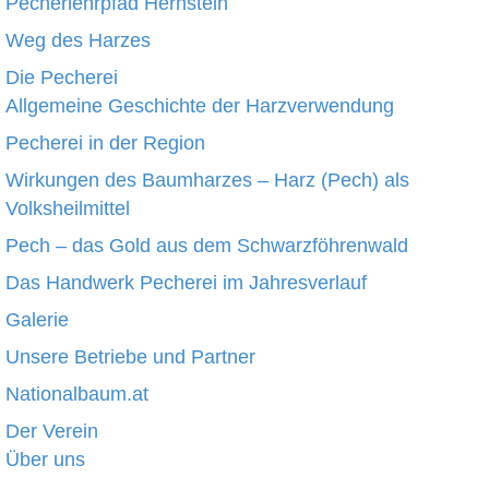
Pecherlehrpfad Hernstein
Weg des Harzes
Die Pecherei
Allgemeine Geschichte der Harzverwendung
Pecherei in der Region
Wirkungen des Baumharzes – Harz (Pech) als
Volksheilmittel
Pech – das Gold aus dem Schwarzföhrenwald
Das Handwerk Pecherei im Jahresverlauf
Galerie
Unsere Betriebe und Partner
Nationalbaum.at
Der Verein
Über uns