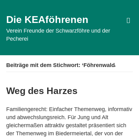
Die KEAföhrenen
Na
Verein Freunde der Schwarzföhre und der
Pecherei
Beiträge mit dem Stichwort: ‘Föhrenwald̵
Weg des Harzes
Familiengerecht: Einfacher Themenweg, informativ
und abwechslungsreich. Für Jung und Alt
gleichermaßen attraktiv gestaltet präsentiert sich
der Themenweg im Biedermeiertal, der von der