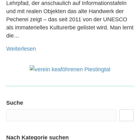
Lehrpfad, der anschaulich auf Informationstafeln
und mit realen Objekten das alte Handwerk der
Pecherei zeigt – das seit 2011 von der UNESCO
als immaterielles Kulturerbe gelistet wird. Man lernt
die…
Weiterlesen
Suche
Nach Kategorie suchen