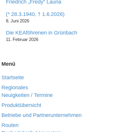
Friedrich „Fredy“ Lauria
(* 28.3.1940, † 1.6.2026)
8. Juni 2026
Die KEAföhrenen in Grünbach
11. Februar 2026
Menü
Startseite
Regionales
Neuigkeiten / Termine
Produktübersicht
Betriebe und Partnerunternehmen
Routen