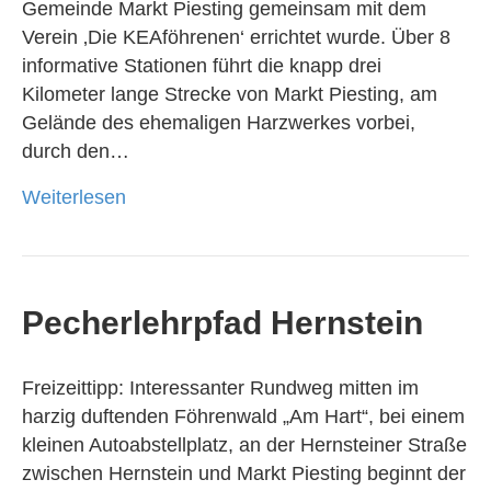
Gemeinde Markt Piesting gemeinsam mit dem
Verein ‚Die KEAföhrenen‘ errichtet wurde. Über 8
informative Stationen führt die knapp drei
Kilometer lange Strecke von Markt Piesting, am
Gelände des ehemaligen Harzwerkes vorbei,
durch den…
Weiterlesen
Pecherlehrpfad Hernstein
Freizeittipp: Interessanter Rundweg mitten im
harzig duftenden Föhrenwald „Am Hart“, bei einem
kleinen Autoabstellplatz, an der Hernsteiner Straße
zwischen Hernstein und Markt Piesting beginnt der