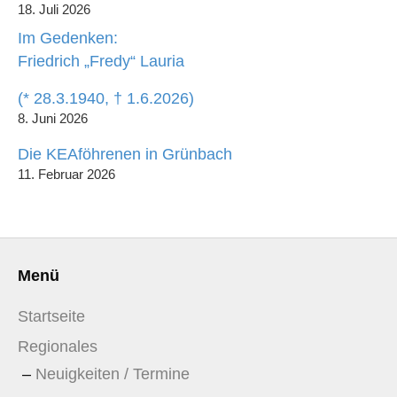
18. Juli 2026
Im Gedenken:
Friedrich „Fredy“ Lauria
(* 28.3.1940, † 1.6.2026)
8. Juni 2026
Die KEAföhrenen in Grünbach
11. Februar 2026
Menü
Startseite
Regionales
Neuigkeiten / Termine