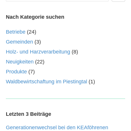
Nach Kategorie suchen
Betriebe
(24)
Gemeinden
(3)
Holz- und Harzverarbeitung
(8)
Neuigkeiten
(22)
Produkte
(7)
Waldbewirtschaftung im Piestingtal
(1)
Letzten 3 Beiträge
Generationenwechsel bei den KEAföhrenen