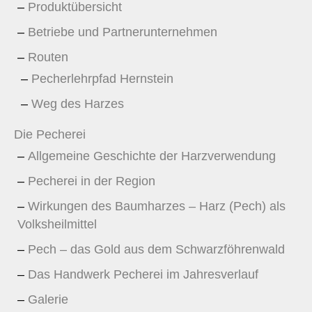
Produktübersicht
Betriebe und Partnerunternehmen
Routen
Pecherlehrpfad Hernstein
Weg des Harzes
Die Pecherei
Allgemeine Geschichte der Harzverwendung
Pecherei in der Region
Wirkungen des Baumharzes – Harz (Pech) als
Volksheilmittel
Pech – das Gold aus dem Schwarzföhrenwald
Das Handwerk Pecherei im Jahresverlauf
Galerie