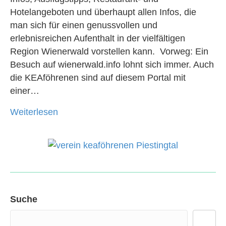
Hotelangeboten und überhaupt allen Infos, die
man sich für einen genussvollen und
erlebnisreichen Aufenthalt in der vielfältigen
Region Wienerwald vorstellen kann. Vorweg: Ein
Besuch auf wienerwald.info lohnt sich immer. Auch
die KEAföhrenen sind auf diesem Portal mit
einer…
Weiterlesen
Suche