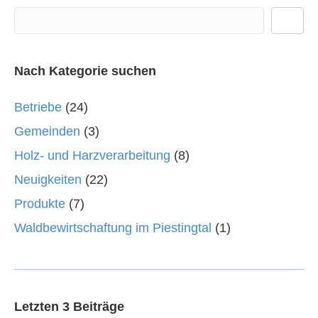
Nach Kategorie suchen
Betriebe
(24)
Gemeinden
(3)
Holz- und Harzverarbeitung
(8)
Neuigkeiten
(22)
Produkte
(7)
Waldbewirtschaftung im Piestingtal
(1)
Letzten 3 Beiträge