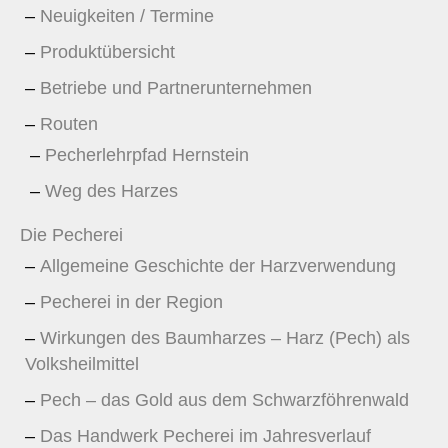
Neuigkeiten / Termine
Produktübersicht
Betriebe und Partnerunternehmen
Routen
Pecherlehrpfad Hernstein
Weg des Harzes
Die Pecherei
Allgemeine Geschichte der Harzverwendung
Pecherei in der Region
Wirkungen des Baumharzes – Harz (Pech) als
Volksheilmittel
Pech – das Gold aus dem Schwarzföhrenwald
Das Handwerk Pecherei im Jahresverlauf