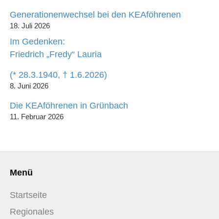
Generationenwechsel bei den KEAföhrenen
18. Juli 2026
Im Gedenken:
Friedrich „Fredy“ Lauria
(* 28.3.1940, † 1.6.2026)
8. Juni 2026
Die KEAföhrenen in Grünbach
11. Februar 2026
Menü
Startseite
Regionales