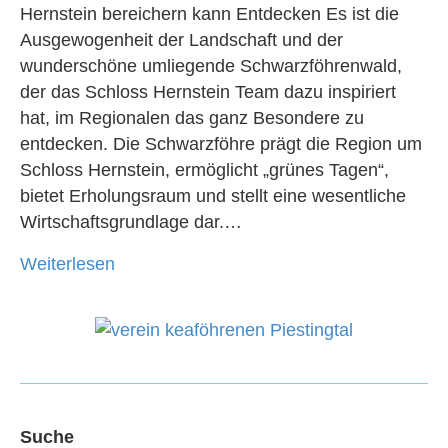
Hernstein bereichern kann Entdecken Es ist die
Ausgewogenheit der Landschaft und der
wunderschöne umliegende Schwarzföhrenwald,
der das Schloss Hernstein Team dazu inspiriert
hat, im Regionalen das ganz Besondere zu
entdecken. Die Schwarzföhre prägt die Region um
Schloss Hernstein, ermöglicht „grünes Tagen“,
bietet Erholungsraum und stellt eine wesentliche
Wirtschaftsgrundlage dar.…
Weiterlesen
Suche