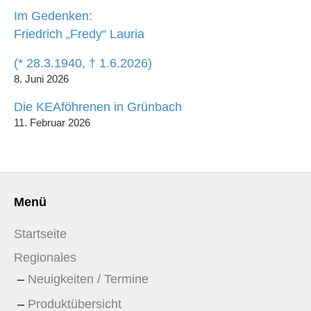
Im Gedenken:
Friedrich „Fredy“ Lauria
(* 28.3.1940, † 1.6.2026)
8. Juni 2026
Die KEAföhrenen in Grünbach
11. Februar 2026
Menü
Startseite
Regionales
Neuigkeiten / Termine
Produktübersicht