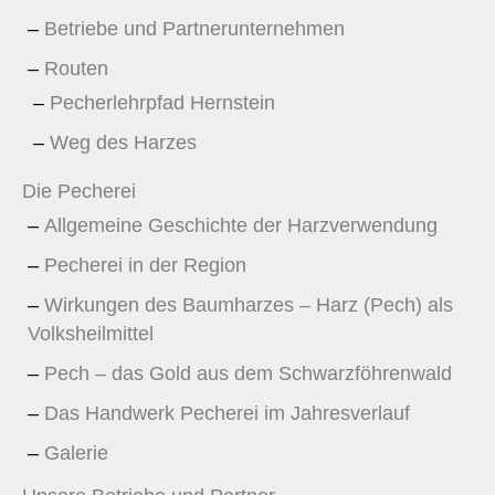
Betriebe und Partnerunternehmen
Routen
Pecherlehrpfad Hernstein
Weg des Harzes
Die Pecherei
Allgemeine Geschichte der Harzverwendung
Pecherei in der Region
Wirkungen des Baumharzes – Harz (Pech) als
Volksheilmittel
Pech – das Gold aus dem Schwarzföhrenwald
Das Handwerk Pecherei im Jahresverlauf
Galerie