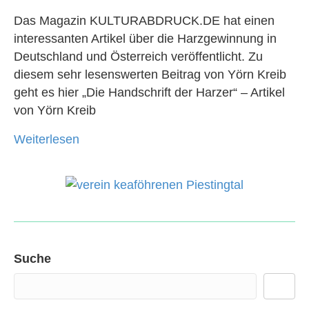
Das Magazin KULTURABDRUCK.DE hat einen
interessanten Artikel über die Harzgewinnung in
Deutschland und Österreich veröffentlicht. Zu
diesem sehr lesenswerten Beitrag von Yörn Kreib
geht es hier „Die Handschrift der Harzer“ – Artikel
von Yörn Kreib
Weiterlesen
Suche