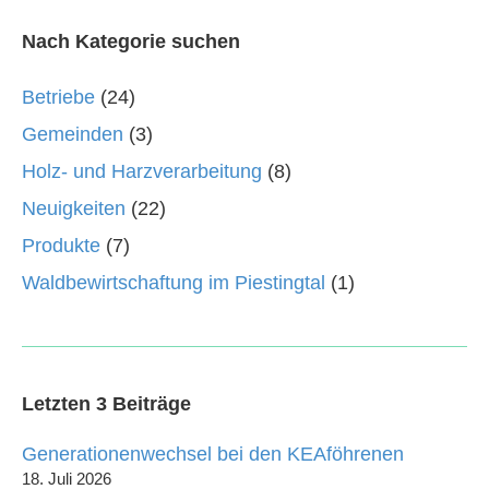
Nach Kategorie suchen
Betriebe
(24)
Gemeinden
(3)
Holz- und Harzverarbeitung
(8)
Neuigkeiten
(22)
Produkte
(7)
Waldbewirtschaftung im Piestingtal
(1)
Letzten 3 Beiträge
Generationenwechsel bei den KEAföhrenen
18. Juli 2026