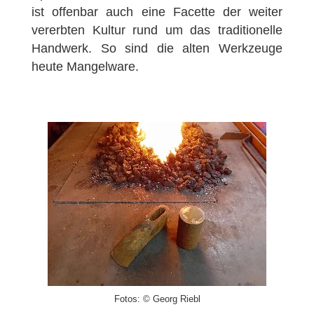
ist offenbar auch eine Facette der weiter
vererbten Kultur rund um das traditionelle
Handwerk. So sind die alten Werkzeuge
heute Mangelware.
Fotos: © Georg Riebl