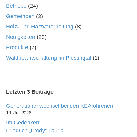
Betriebe
(24)
Gemeinden
(3)
Holz- und Harzverarbeitung
(8)
Neuigkeiten
(22)
Produkte
(7)
Waldbewirtschaftung im Piestingtal
(1)
Letzten 3 Beiträge
Generationenwechsel bei den KEAföhrenen
18. Juli 2026
Im Gedenken:
Friedrich „Fredy“ Lauria