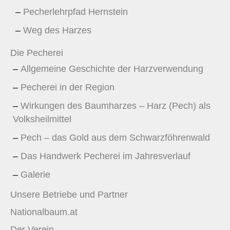
Pecherlehrpfad Hernstein
Weg des Harzes
Die Pecherei
Allgemeine Geschichte der Harzverwendung
Pecherei in der Region
Wirkungen des Baumharzes – Harz (Pech) als
Volksheilmittel
Pech – das Gold aus dem Schwarzföhrenwald
Das Handwerk Pecherei im Jahresverlauf
Galerie
Unsere Betriebe und Partner
Nationalbaum.at
Der Verein