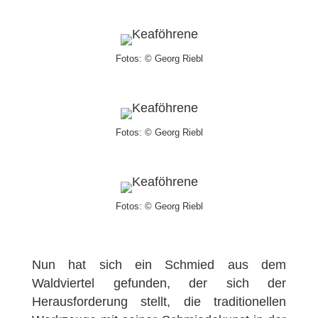
Fotos: © Georg Riebl
Fotos: © Georg Riebl
Fotos: © Georg Riebl
Nun hat sich ein Schmied aus dem
Waldviertel gefunden, der sich der
Herausforderung stellt, die traditionellen