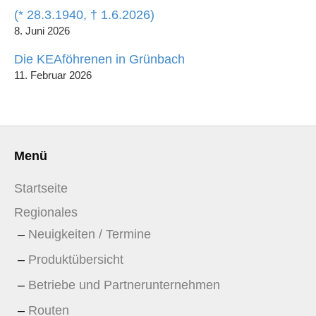
(* 28.3.1940, † 1.6.2026)
8. Juni 2026
Die KEAföhrenen in Grünbach
11. Februar 2026
Menü
Startseite
Regionales
Neuigkeiten / Termine
Produktübersicht
Betriebe und Partnerunternehmen
Routen