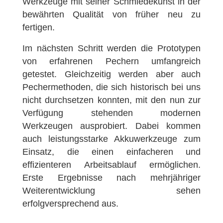
Werkzeuge mit seiner Schmiedekunst in der
bewährten Qualität von früher neu zu
fertigen.
Im nächsten Schritt werden die Prototypen
von erfahrenen Pechern umfangreich
getestet. Gleichzeitig werden aber auch
Pechermethoden, die sich historisch bei uns
nicht durchsetzen konnten, mit den nun zur
Verfügung stehenden modernen
Werkzeugen ausprobiert. Dabei kommen
auch leistungsstarke Akkuwerkzeuge zum
Einsatz, die einen einfacheren und
effizienteren Arbeitsablauf ermöglichen.
Erste Ergebnisse nach mehrjähriger
Weiterentwicklung sehen
erfolgversprechend aus.