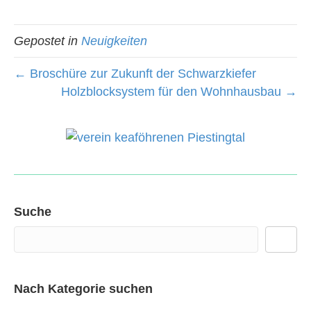
Gepostet in
Neuigkeiten
← Broschüre zur Zukunft der Schwarzkiefer
Holzblocksystem für den Wohnhausbau →
Suche
Nach Kategorie suchen