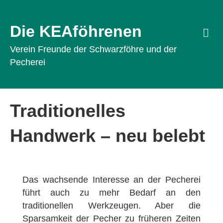
Die KEAföhrenen
Na
Verein Freunde der Schwarzföhre und der
Pecherei
Traditionelles
Handwerk – neu belebt
Das wachsende Interesse an der Pecherei
führt auch zu mehr Bedarf an den
traditionellen Werkzeugen. Aber die
Sparsamkeit der Pecher zu früheren Zeiten