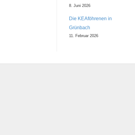
8. Juni 2026
Die KEAföhrenen in
Grünbach
11. Februar 2026