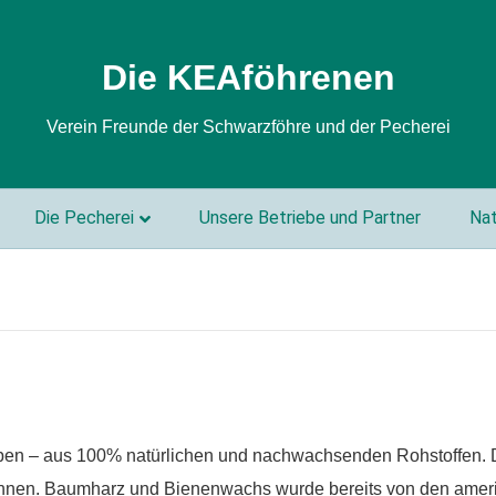
Die KEAföhrenen
Verein Freunde der Schwarzföhre und der Pecherei
Die Pecherei
Unsere Betriebe und Partner
Nat
Alpen – aus 100% natürlichen und nachwachsenden Rohstoffen.
nen. Baumharz und Bienenwachs wurde bereits von den amer