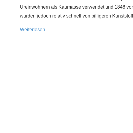
Ureinwohnern als Kaumasse verwendet und 1848 von 
wurden jedoch relativ schnell von billigeren Kunststo
Weiterlesen