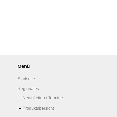
Menü
Startseite
Regionales
Neuigkeiten / Termine
Produktübersicht