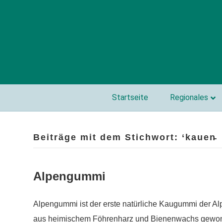
Startseite
Regionales
Beiträge mit dem Stichwort: ‘kauen̵
Alpengummi
Alpengummi ist der erste natürliche Kaugummi der 
aus heimischem Föhrenharz und Bienenwachs gewon