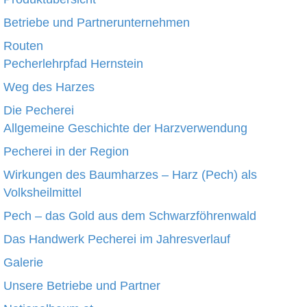
Betriebe und Partnerunternehmen
Routen
Pecherlehrpfad Hernstein
Weg des Harzes
Die Pecherei
Allgemeine Geschichte der Harzverwendung
Pecherei in der Region
Wirkungen des Baumharzes – Harz (Pech) als
Volksheilmittel
Pech – das Gold aus dem Schwarzföhrenwald
Das Handwerk Pecherei im Jahresverlauf
Galerie
Unsere Betriebe und Partner