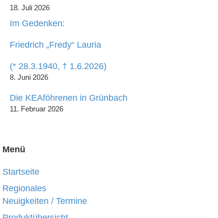
18. Juli 2026
Im Gedenken:
Friedrich „Fredy“ Lauria
(* 28.3.1940, † 1.6.2026)
8. Juni 2026
Die KEAföhrenen in Grünbach
11. Februar 2026
Menü
Startseite
Regionales
Neuigkeiten / Termine
Produktübersicht