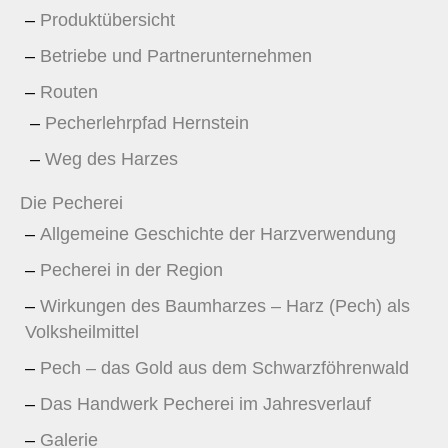
Produktübersicht
Betriebe und Partnerunternehmen
Routen
Pecherlehrpfad Hernstein
Weg des Harzes
Die Pecherei
Allgemeine Geschichte der Harzverwendung
Pecherei in der Region
Wirkungen des Baumharzes – Harz (Pech) als
Volksheilmittel
Pech – das Gold aus dem Schwarzföhrenwald
Das Handwerk Pecherei im Jahresverlauf
Galerie