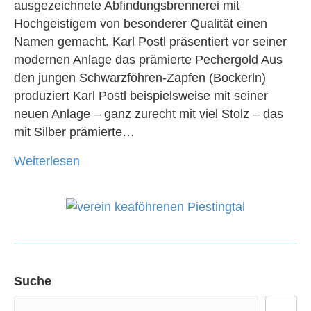
ausgezeichnete Abfindungsbrennerei mit
Hochgeistigem von besonderer Qualität einen
Namen gemacht. Karl Postl präsentiert vor seiner
modernen Anlage das prämierte Pechergold Aus
den jungen Schwarzföhren-Zapfen (Bockerln)
produziert Karl Postl beispielsweise mit seiner
neuen Anlage – ganz zurecht mit viel Stolz – das
mit Silber prämierte…
Weiterlesen
Suche