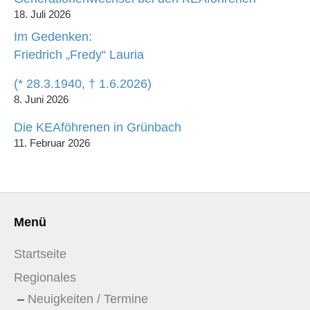
18. Juli 2026
Im Gedenken:
Friedrich „Fredy“ Lauria
(* 28.3.1940, † 1.6.2026)
8. Juni 2026
Die KEAföhrenen in Grünbach
11. Februar 2026
Menü
Startseite
Regionales
Neuigkeiten / Termine